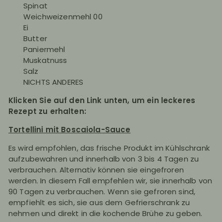
Spinat
Weichweizenmehl 00
Ei
Butter
Paniermehl
Muskatnuss
Salz
NICHTS ANDERES
Klicken Sie auf den Link unten, um ein leckeres
Rezept zu erhalten:
Tortellini mit Boscaiola-Sauce
Es wird empfohlen, das frische Produkt im Kühlschrank
aufzubewahren und innerhalb von 3 bis 4 Tagen zu
verbrauchen. Alternativ können sie eingefroren
werden. In diesem Fall empfehlen wir, sie innerhalb von
90 Tagen zu verbrauchen. Wenn sie gefroren sind,
empfiehlt es sich, sie aus dem Gefrierschrank zu
nehmen und direkt in die kochende Brühe zu geben.