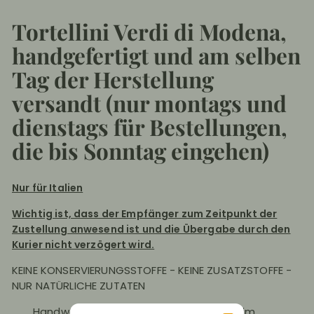
Tortellini Verdi di Modena,
handgefertigt und am selben
Tag der Herstellung
versandt
(nur montags und
dienstags für Bestellungen,
die bis Sonntag eingehen)
Nur für Italien
Wichtig ist, dass der Empfänger zum Zeitpunkt der
Zustellung anwesend ist und die Übergabe durch den
Kurier nicht verzögert wird.
KEINE KONSERVIERUNGSSTOFFE - KEINE ZUSATZSTOFFE -
NUR NATÜRLICHE ZUTATEN
Handwerkliches Produkt, handgefertigt im