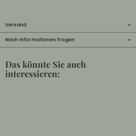
Versand
Nach Informationen fragen
Das könnte Sie auch
interessieren:
In den Einkaufswagen legen