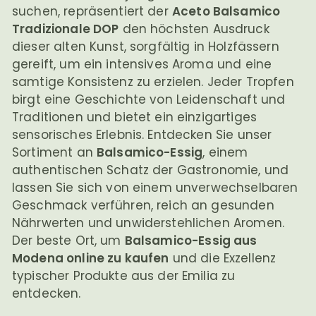
suchen, repräsentiert der
Aceto Balsamico
Tradizionale DOP
den höchsten Ausdruck
dieser alten Kunst, sorgfältig in Holzfässern
gereift, um ein intensives Aroma und eine
samtige Konsistenz zu erzielen. Jeder Tropfen
birgt eine Geschichte von Leidenschaft und
Traditionen und bietet ein einzigartiges
sensorisches Erlebnis. Entdecken Sie unser
Sortiment an
Balsamico-Essig
, einem
authentischen Schatz der Gastronomie, und
lassen Sie sich von einem unverwechselbaren
Geschmack verführen, reich an gesunden
Nährwerten und unwiderstehlichen Aromen.
Der beste Ort, um
Balsamico-Essig aus
Modena online zu kaufen
und die Exzellenz
typischer Produkte aus der Emilia zu
entdecken.