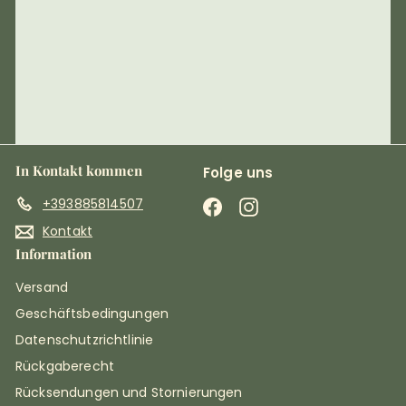
In Kontakt kommen
Folge uns
+393885814507
Facebook
Instagram
Kontakt
Information
Versand
Geschäftsbedingungen
Datenschutzrichtlinie
Rückgaberecht
Rücksendungen und Stornierungen