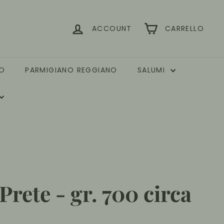
ACCOUNT
CARRELLO
CO
PARMIGIANO REGGIANO
SALUMI
Prete - gr. 700 circa