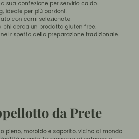
a sua confezione per servirlo caldo.
, ideale per più porzioni.
ato con carni selezionate.
chi cerca un prodotto gluten free.
nel rispetto della preparazione tradizionale.
ppellotto da Prete
to pieno, morbido e saporito, vicino al mondo