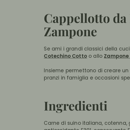
Cappellotto da 
Zampone
Se ami i grandi classici della cu
Cotechino Cotto
o allo
Zampone 
Insieme permettono di creare un m
pranzi in famiglia e occasioni spec
Ingredienti
Carne di suino italiana, cotenna, 