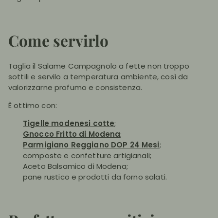
Come servirlo
Taglia il Salame Campagnolo a fette non troppo
sottili e servilo a temperatura ambiente, così da
valorizzarne profumo e consistenza.
È ottimo con:
Tigelle modenesi cotte
;
Gnocco Fritto di Modena
;
Parmigiano Reggiano DOP 24 Mesi
;
composte e confetture artigianali;
Aceto Balsamico di Modena;
pane rustico e prodotti da forno salati.