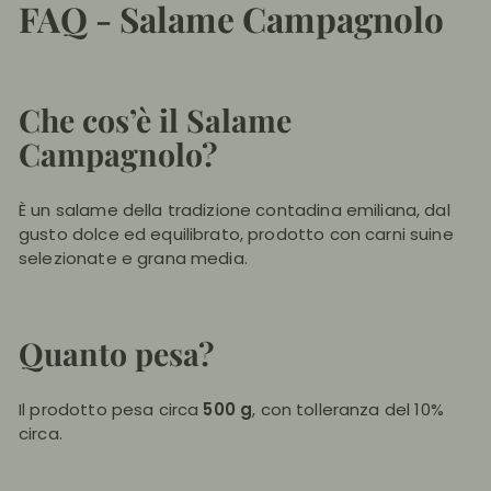
FAQ - Salame Campagnolo
Che cos’è il Salame
Campagnolo?
È un salame della tradizione contadina emiliana, dal
gusto dolce ed equilibrato, prodotto con carni suine
selezionate e grana media.
Quanto pesa?
Il prodotto pesa circa
500 g
, con tolleranza del 10%
circa.