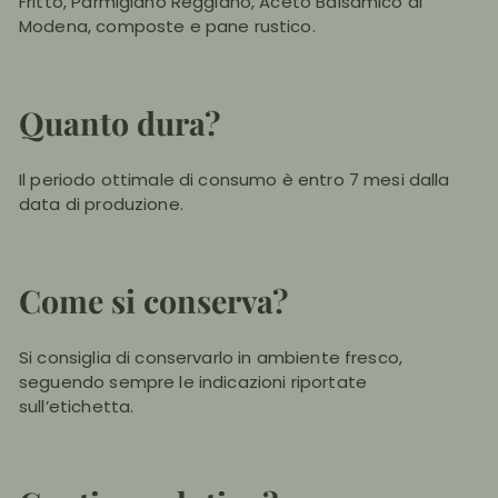
Fritto, Parmigiano Reggiano, Aceto Balsamico di
Modena, composte e pane rustico.
Quanto dura?
Il periodo ottimale di consumo è entro 7 mesi dalla
data di produzione.
Come si conserva?
Si consiglia di conservarlo in ambiente fresco,
seguendo sempre le indicazioni riportate
sull’etichetta.