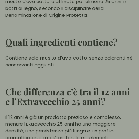
mosto d’uva cotto e affinato per almeno 25 anni in
botti di legno, secondo il disciplinare della
Denominazione di Origine Protetta.
Quali ingredienti contiene?
Contiene solo
mosto d’uva cotto
, senza coloranti né
conservanti aggiunti.
Che differenza c’è tra il 12 anni
e l’Extravecchio 25 anni?
Il 12 anni è già un prodotto prezioso e complesso,
mentre l’Extravecchio 25 anni ha una maggiore
densità, una persistenza più lunga e un profilo
aromatico ancora più profondo ed elegante.