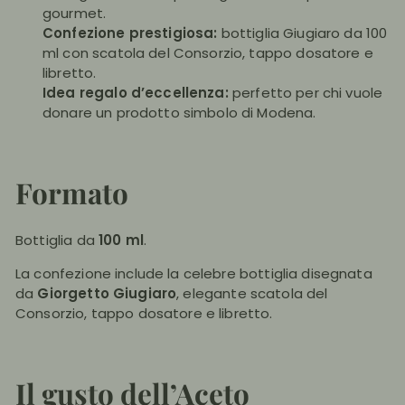
gourmet.
Confezione prestigiosa:
bottiglia Giugiaro da 100
ml con scatola del Consorzio, tappo dosatore e
libretto.
Idea regalo d’eccellenza:
perfetto per chi vuole
donare un prodotto simbolo di Modena.
Formato
Bottiglia da
100 ml
.
La confezione include la celebre bottiglia disegnata
da
Giorgetto Giugiaro
, elegante scatola del
Consorzio, tappo dosatore e libretto.
Il gusto dell’Aceto