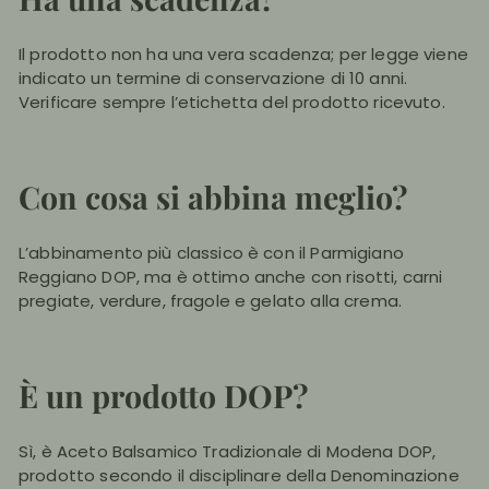
Il prodotto non ha una vera scadenza; per legge viene
indicato un termine di conservazione di 10 anni.
Verificare sempre l’etichetta del prodotto ricevuto.
Con cosa si abbina meglio?
L’abbinamento più classico è con il Parmigiano
Reggiano DOP, ma è ottimo anche con risotti, carni
pregiate, verdure, fragole e gelato alla crema.
È un prodotto DOP?
Sì, è Aceto Balsamico Tradizionale di Modena DOP,
prodotto secondo il disciplinare della Denominazione