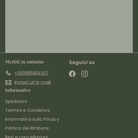
Mettiti in contatto
Seguici su
+393885814507
Facebook
Instagram
Inviaci un'e-mail
Informative
Spedizioni
Termini e Condizioni
Informativa sulla Privacy
Politica dei Rimborsi
Resi e cancellazioni