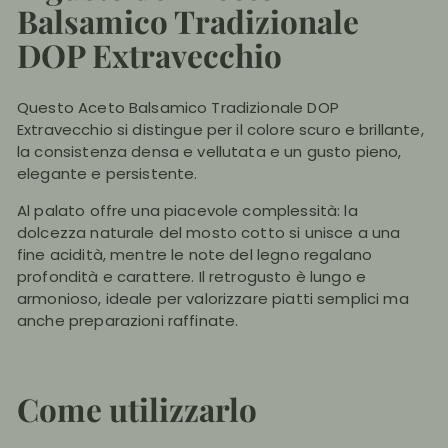
Balsamico Tradizionale
DOP Extravecchio
Questo Aceto Balsamico Tradizionale DOP
Extravecchio si distingue per il colore scuro e brillante,
la consistenza densa e vellutata e un gusto pieno,
elegante e persistente.
Al palato offre una piacevole complessità: la
dolcezza naturale del mosto cotto si unisce a una
fine acidità, mentre le note del legno regalano
profondità e carattere. Il retrogusto è lungo e
armonioso, ideale per valorizzare piatti semplici ma
anche preparazioni raffinate.
Come utilizzarlo