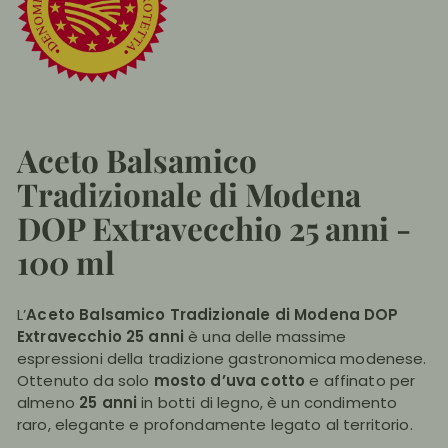
Aceto Balsamico
Tradizionale di Modena
DOP Extravecchio 25 anni -
100 ml
L’
Aceto Balsamico Tradizionale di Modena DOP
Extravecchio 25 anni
è una delle massime
espressioni della tradizione gastronomica modenese.
Ottenuto da solo
mosto d’uva cotto
e affinato per
almeno
25 anni
in botti di legno, è un condimento
raro, elegante e profondamente legato al territorio.