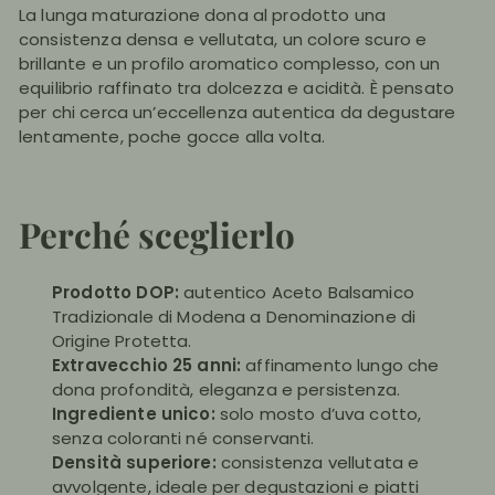
La lunga maturazione dona al prodotto una
consistenza densa e vellutata, un colore scuro e
brillante e un profilo aromatico complesso, con un
equilibrio raffinato tra dolcezza e acidità. È pensato
per chi cerca un’eccellenza autentica da degustare
lentamente, poche gocce alla volta.
Perché sceglierlo
Prodotto DOP:
autentico Aceto Balsamico
Tradizionale di Modena a Denominazione di
Origine Protetta.
Extravecchio 25 anni:
affinamento lungo che
dona profondità, eleganza e persistenza.
Ingrediente unico:
solo mosto d’uva cotto,
senza coloranti né conservanti.
Densità superiore:
consistenza vellutata e
avvolgente, ideale per degustazioni e piatti