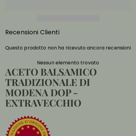
Recensioni Clienti
Questo prodotto non ha ricevuto ancora recensioni
Nessun elemento trovato
ACETO BALSAMICO
TRADIZIONALE DI
MODENA DOP -
EXTRAVECCHIO