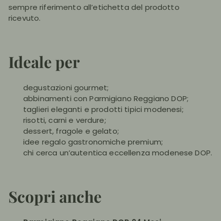
sempre riferimento all’etichetta del prodotto
ricevuto.
Ideale per
degustazioni gourmet;
abbinamenti con Parmigiano Reggiano DOP;
taglieri eleganti e prodotti tipici modenesi;
risotti, carni e verdure;
dessert, fragole e gelato;
idee regalo gastronomiche premium;
chi cerca un’autentica eccellenza modenese DOP.
Scopri anche