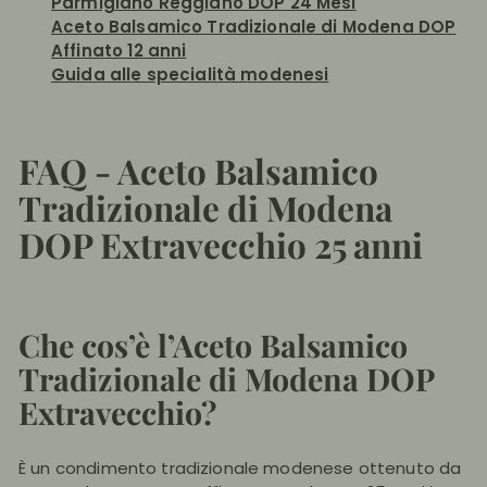
Parmigiano Reggiano DOP 24 Mesi
Aceto Balsamico Tradizionale di Modena DOP
Affinato 12 anni
Guida alle specialità modenesi
FAQ - Aceto Balsamico
Tradizionale di Modena
DOP Extravecchio 25 anni
Che cos’è l’Aceto Balsamico
Tradizionale di Modena DOP
Extravecchio?
È un condimento tradizionale modenese ottenuto da