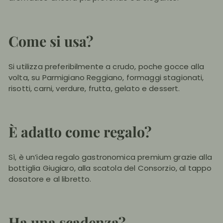
Come si usa?
Si utilizza preferibilmente a crudo, poche gocce alla
volta, su Parmigiano Reggiano, formaggi stagionati,
risotti, carni, verdure, frutta, gelato e dessert.
È adatto come regalo?
Sì, è un’idea regalo gastronomica premium grazie alla
bottiglia Giugiaro, alla scatola del Consorzio, al tappo
dosatore e al libretto.
Ha una scadenza?